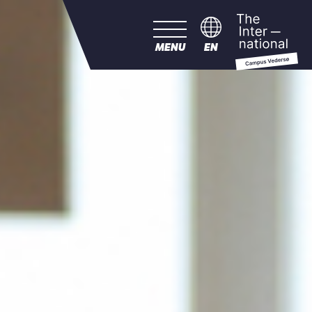
MENU
EN