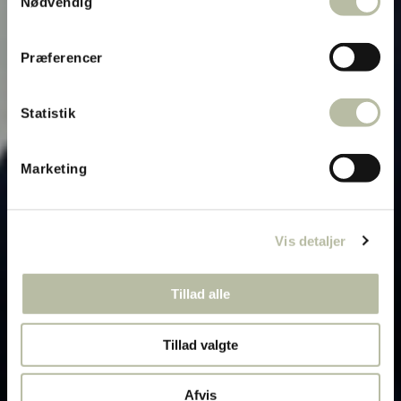
Nødvendig
Præferencer
Statistik
Marketing
Vis detaljer
Tillad alle
Tillad valgte
Afvis