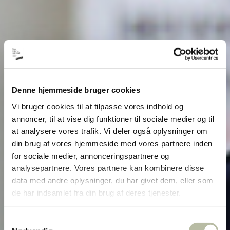
Denne hjemmeside bruger cookies
Vi bruger cookies til at tilpasse vores indhold og
annoncer, til at vise dig funktioner til sociale medier og til
at analysere vores trafik. Vi deler også oplysninger om
din brug af vores hjemmeside med vores partnere inden
for sociale medier, annonceringspartnere og
analysepartnere. Vores partnere kan kombinere disse
data med andre oplysninger, du har givet dem, eller som
de har indsamlet fra din brug af deres tjenester.
Samtykkevalg