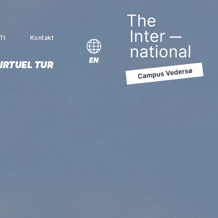
TI
Kontakt
MENU
EN
IRTUEL TUR