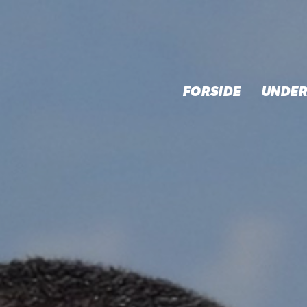
FORSIDE
UNDER