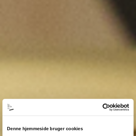
Denne hjemmeside bruger cookies