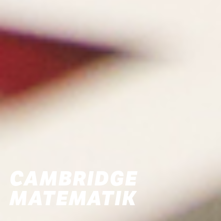
CAMBRIDGE
MATEMATIK