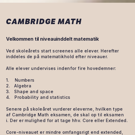
CAMBRIDGE MATH
Velkommen til niveauinddelt matematik
Ved skoleårets start screenes alle elever. Herefter
inddeles de på matematikhold efter niveauer.
Alle elever undervises indenfor fire hovedemner:
1. Numbers
2. Algebra
3. Shape and space
4. Probability and statistics
Senere på skoleåret vurderer eleverne, hvilken type
af Cambridge Math eksamen, de skal op til eksamen
i. Der er mulighed for at tage hhv. Core eller Extended.
Core-niveauet er mindre omfangsrigt end extended,