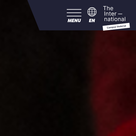
MENU
EN