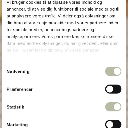
Vi bruger cookies til at tilpasse vores indhold og
annoncer, til at vise dig funktioner til sociale medier og til
at analysere vores trafik. Vi deler også oplysninger om
din brug af vores hjemmeside med vores partnere inden
for sociale medier, annonceringspartnere og
analysepartnere. Vores partnere kan kombinere disse
data med andre oplysninger, du har givet dem, eller som
de har indsamlet fra din brug af deres tjenester.
Samtykkevalg
Nødvendig
Præferencer
Statistik
Marketing