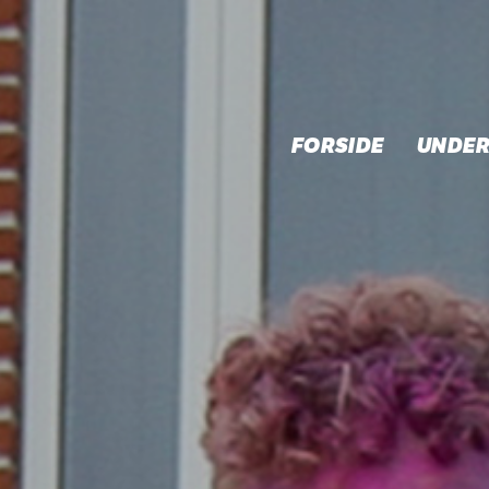
FORSIDE
UNDER