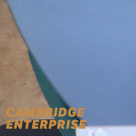
CAMBRIDGE
ENTERPRISE