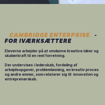
CAMBRIDGE ENTERPRISE
-
FOR IVÆRKSÆTTERE
Eleverne arbejder på at omdanne kreative idéer og
skaberkraft til en reel forretning.
Der undervises i lederskab, fordeling af
arbejdsopgaver, problemløsning, en kreativ proces
og andre emner, som relaterer sig til innovation og
entreprenørskab.