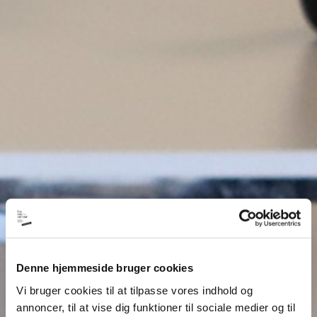
Denne hjemmeside bruger cookies
Vi bruger cookies til at tilpasse vores indhold og
annoncer, til at vise dig funktioner til sociale medier og til