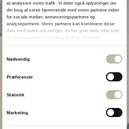
at analysere vores trafik. Vi deler også oplysninger om
din brug af vores hjemmeside med vores partnere inden
for sociale medier, annonceringspartnere og
analysepartnere. Vores partnere kan kombinere disse
data med andre oplysninger, du har givet dem, eller som
de har indsamlet fra din brug af deres tjenester.
Samtykkevalg
Nødvendig
Præferencer
Statistik
Marketing