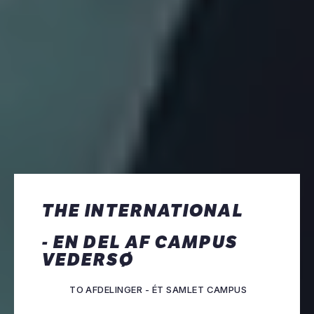
THE INTERNATIONAL
- EN DEL AF CAMPUS
VEDERSØ
TO AFDELINGER - ÉT SAMLET CAMPUS