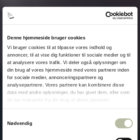
Denne hjemmeside bruger cookies
Vi bruger cookies til at tilpasse vores indhold og
annoncer, til at vise dig funktioner til sociale medier og til
at analysere vores trafik. Vi deler også oplysninger om
din brug af vores hjemmeside med vores partnere inden
for sociale medier, annonceringspartnere og
analysepartnere. Vores partnere kan kombinere disse
data med andre oplysninger, du har givet dem, eller som
de har indsamlet fra din brug af deres tjenester.
Samtykkevalg
Nødvendig