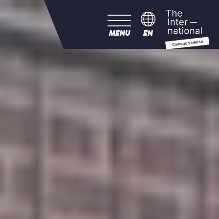
MENU
EN