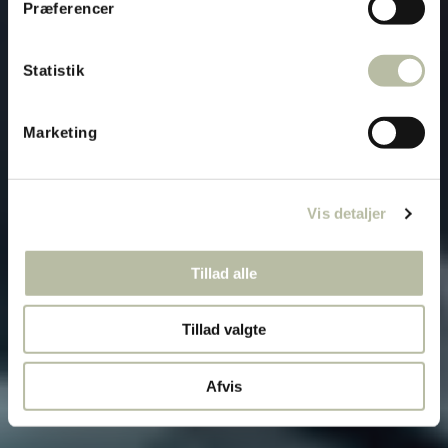
Præferencer
Statistik
Marketing
Vis detaljer
Tillad alle
Tillad valgte
Afvis