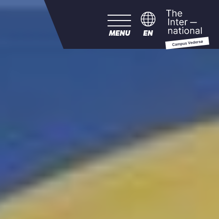
MENU
EN