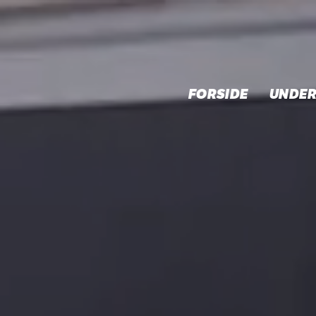
FORSIDE
UNDER