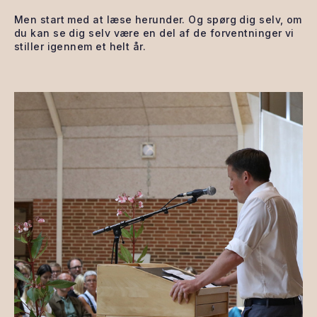
Men start med at læse herunder. Og spørg dig selv, om
du kan se dig selv være en del af de forventninger vi
stiller igennem et helt år.