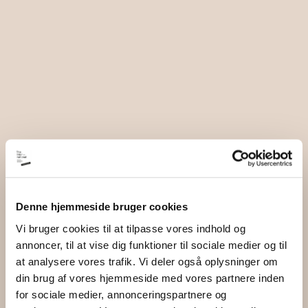
Denne hjemmeside bruger cookies
Vi bruger cookies til at tilpasse vores indhold og
annoncer, til at vise dig funktioner til sociale medier og til
at analysere vores trafik. Vi deler også oplysninger om
din brug af vores hjemmeside med vores partnere inden
for sociale medier, annonceringspartnere og